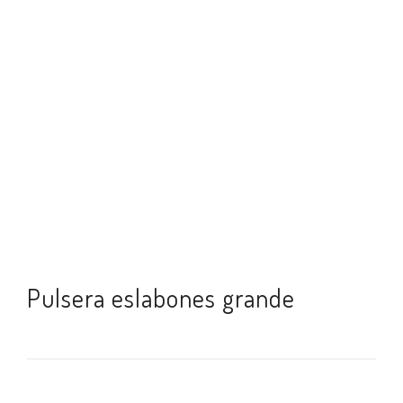
Pulsera eslabones grande