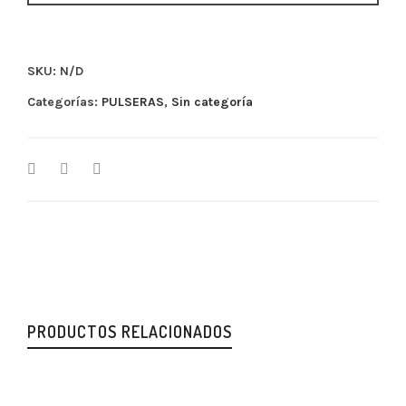
SKU:
N/D
Categorías:
PULSERAS
,
Sin categoría
PRODUCTOS RELACIONADOS