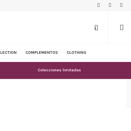
1
LLECTION
COMPLEMENTOS
CLOTHING
Colecciones limitadas