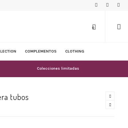
0
LLECTION
COMPLEMENTOS
CLOTHING
Colecciones limitadas
era tubos