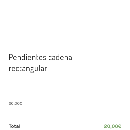
Pendientes cadena
rectangular
20,00
€
Total
20,00
€