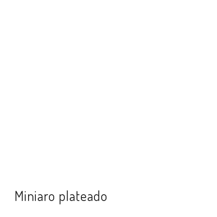
Miniaro plateado