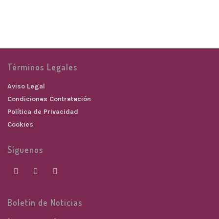
23,00
€
Términos Legales
Aviso Legal
Condiciones Contratación
Política de Privacidad
Cookies
Síguenos
Boletín de Noticias