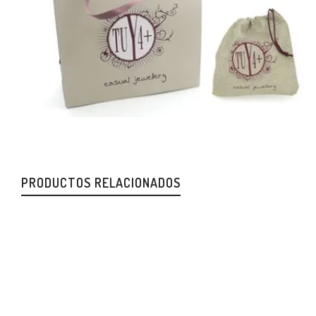
PRODUCTOS RELACIONADOS