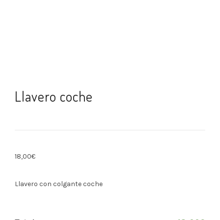
Llavero coche
18,00
€
Llavero con colgante coche