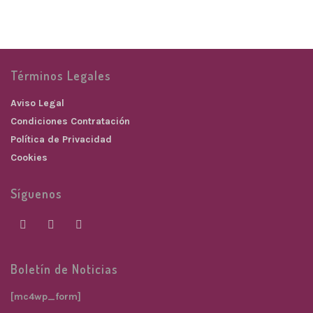
Términos Legales
Aviso Legal
Condiciones Contratación
Política de Privacidad
Cookies
Síguenos
Boletín de Noticias
[mc4wp_form]