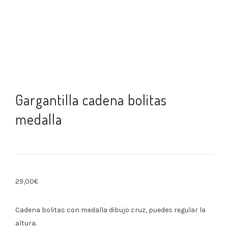
Gargantilla cadena bolitas
medalla
29,00
€
Cadena bolitas con medalla dibujo cruz, puedes regular la
altura.