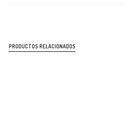
PRODUCTOS RELACIONADOS