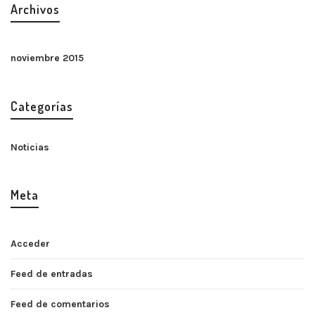
Archivos
noviembre 2015
Categorías
Noticias
Meta
Acceder
Feed de entradas
Feed de comentarios