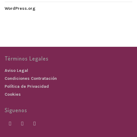
WordPress.org
Términos Legales
Aviso Legal
Condiciones Contratación
Política de Privacidad
Cookies
Síguenos