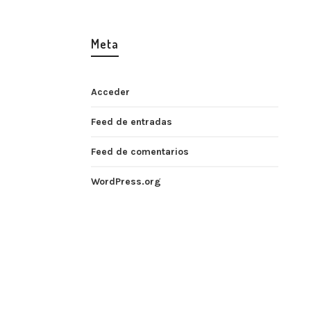
Meta
Acceder
Feed de entradas
Feed de comentarios
WordPress.org