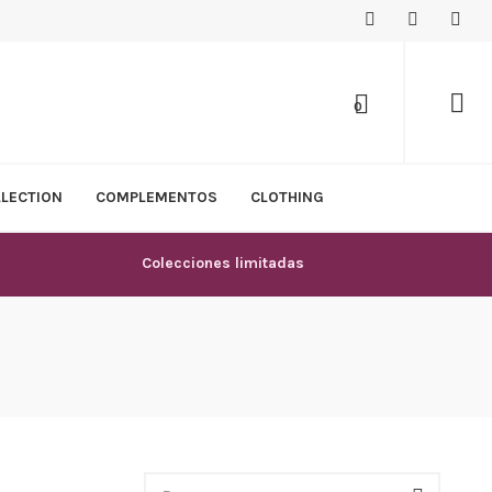
0
LLECTION
COMPLEMENTOS
CLOTHING
Colecciones limitadas