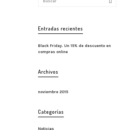
Entradas recientes
Black Friday. Un 15% de descuento en
compras online
Archivos
noviembre 2015
Categorías
Noticias