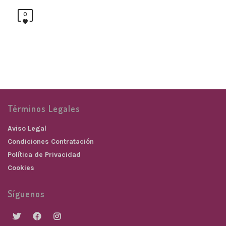
0
Términos Legales
Aviso Legal
Condiciones Contratación
Política de Privacidad
Cookies
Síguenos