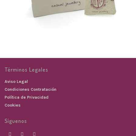
Términos Legales
Aviso Legal
Condiciones Contratación
Política de Privacidad
Cookies
Síguenos