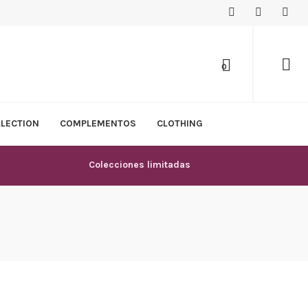
0
LLECTION
COMPLEMENTOS
CLOTHING
Colecciones limitadas