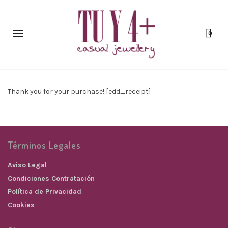
0
Thank you for your purchase! [edd_receipt]
Términos Legales
Aviso Legal
Condiciones Contratación
Política de Privacidad
Cookies