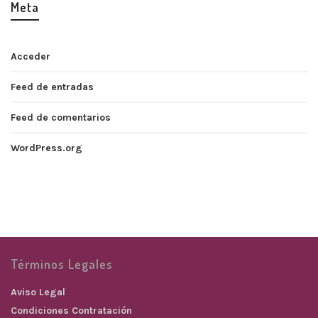
Meta
Acceder
Feed de entradas
Feed de comentarios
WordPress.org
Términos Legales
Aviso Legal
Condiciones Contratación