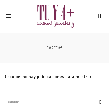
0
home
Disculpe, no hay publicaciones para mostrar.