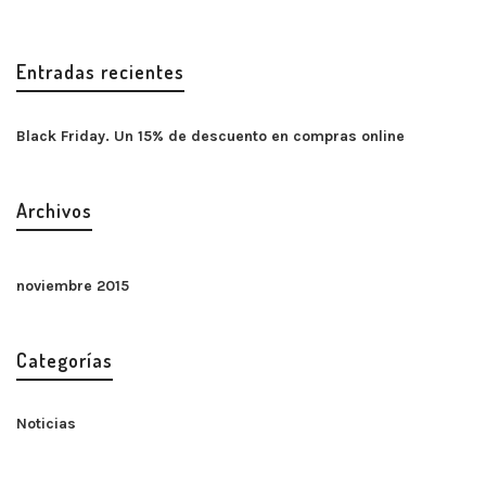
Entradas recientes
Black Friday. Un 15% de descuento en compras online
Archivos
noviembre 2015
Categorías
Noticias