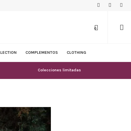
0
LLECTION
COMPLEMENTOS
CLOTHING
Colecciones limitadas