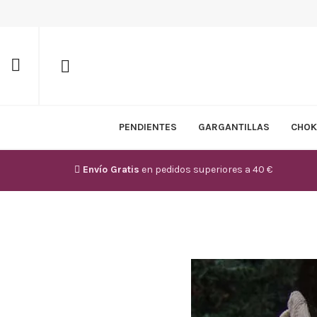
PENDIENTES
GARGANTILLAS
CHOK
Envío Gratis
en pedidos superiores a 40 €